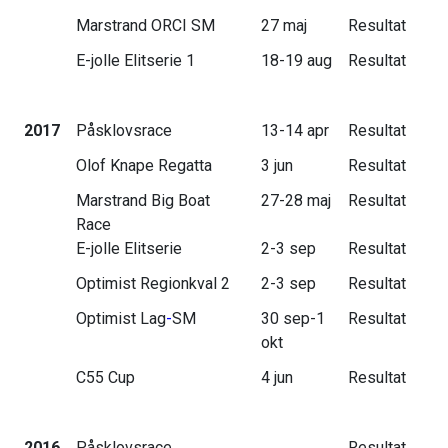
Marstrand ORCI SM
27 maj
Resultat
E-jolle Elitserie 1
18-19 aug
Resultat
2017
Påsklovsrace
13-14 apr
Resultat
Olof Knape Regatta
3 jun
Resultat
Marstrand Big Boat
27-28 maj
Resultat
Race
E-jolle Elitserie
2-3 sep
Resultat
Optimist Regionkval 2
2-3 sep
Resultat
Optimist Lag
-
SM
30 sep-1
Resultat
okt
C55 Cup
4 jun
Resultat
2016
Påsklovsrace
Resultat