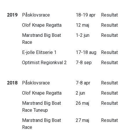
2019
Påsklovsrace
18-19 apr
Resultat
Olof Knape Regatta
12 maj
Resultat
Marstrand Big Boat
1-2 jun
Resultat
Race
E-jolle Elitserie 1
17-18 aug
Resultat
Optimist Regionkval 2
7-8 sep
Resultat
2018
Påsklovsrace
7-8 apr
Resultat
Olof Knape Regatta
2 jun
Resultat
Marstrand Big Boat
26 maj
Resultat
Race Tuneup
Marstrand Big Boat
27 maj
Resultat
Race