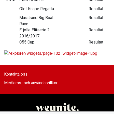
Olof Knape Regatta
Resultat
Marstrand Big Boat
Resultat
Race
E-jolle Elitserie 2
Resultat
2016/2017
C55 Cup
Resultat
Kontakta oss
Medlems -och användarvillkor