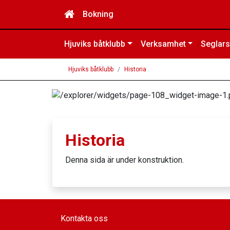
Bokning
Hjuviks båtklubb
Verksamhet
Seglars
Hjuviks båtklubb
Historia
Historia
Denna sida är under konstruktion.
Kontakta oss