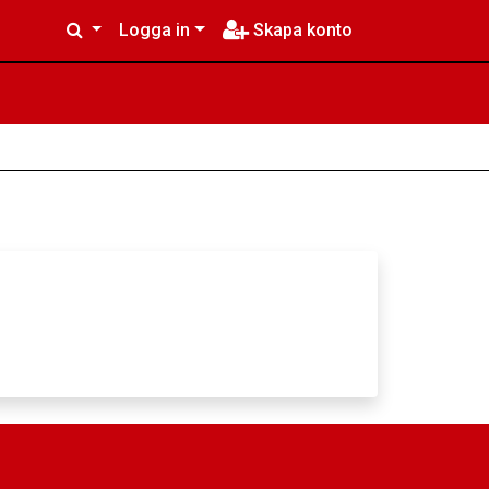
Logga in
Skapa konto