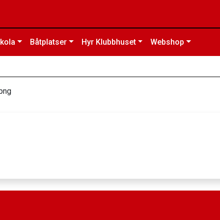
kola
Båtplatser
Hyr Klubbhuset
Webshop