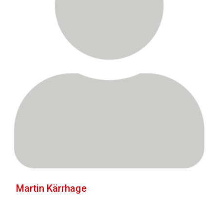
Martin Kärrhage