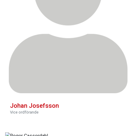
Johan Josefsson
Vice ordförande