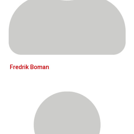
Fredrik Boman