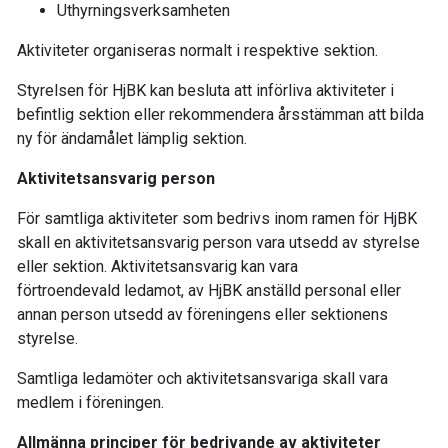
Uthyrningsverksamheten
Aktiviteter organiseras normalt i respektive sektion.
Styrelsen för HjBK kan besluta att införliva aktiviteter i
befintlig sektion eller rekommendera årsstämman att bilda
ny för ändamålet lämplig sektion.
Aktivitetsansvarig person
För samtliga aktiviteter som bedrivs inom ramen för HjBK
skall en aktivitetsansvarig person vara utsedd av styrelse
eller sektion. Aktivitetsansvarig kan vara
förtroendevald ledamot, av HjBK anställd personal eller
annan person utsedd av föreningens eller sektionens
styrelse.
Samtliga ledamöter och aktivitetsansvariga skall vara
medlem i föreningen.
Allmänna principer för bedrivande av aktiviteter