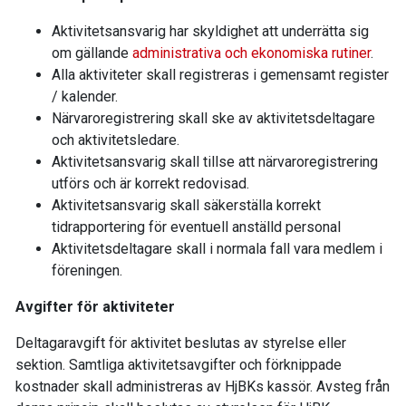
Aktivitetsansvarig har skyldighet att underrätta sig
om gällande
administrativa och ekonomiska rutiner
.
Alla aktiviteter skall registreras i gemensamt register
/ kalender.
Närvaroregistrering skall ske av aktivitetsdeltagare
och aktivitetsledare.
Aktivitetsansvarig skall tillse att närvaroregistrering
utförs och är korrekt redovisad.
Aktivitetsansvarig skall säkerställa korrekt
tidrapportering för eventuell anställd personal
Aktivitetsdeltagare skall i normala fall vara medlem i
föreningen.
Avgifter för aktiviteter
Deltagaravgift för aktivitet beslutas av styrelse eller
sektion. Samtliga aktivitetsavgifter och förknippade
kostnader skall administreras av HjBKs kassör. Avsteg från