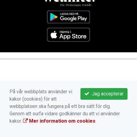
På vår webbplats använder vi
Jag accepterar
kakor (cookies) för att
webbplatsen ska fungera på ett bra sätt för dig.
Genom att surfa vidare godkänner du att vi använder
kakor.
Mer information om cookies
.